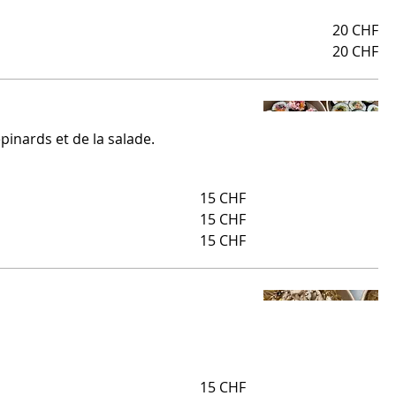
20 CHF
20 CHF
pinards et de la salade.
15 CHF
15 CHF
15 CHF
15 CHF