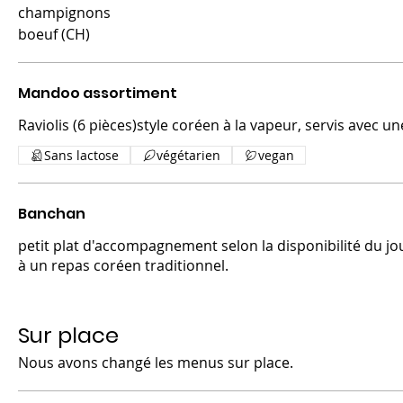
champignons
boeuf (CH)
Mandoo assortiment
Raviolis (6 pièces)style coréen à la vapeur, servis avec un
Sans lactose
végétarien
vegan
Banchan
petit plat d'accompagnement selon la disponibilité du jour
à un repas coréen traditionnel.
Sur place
Nous avons changé les menus sur place.