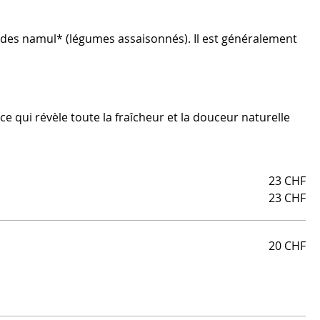
vec des namul* (légumes assaisonnés). Il est généralement
 qui révèle toute la fraîcheur et la douceur naturelle
23 CHF
23 CHF
20 CHF