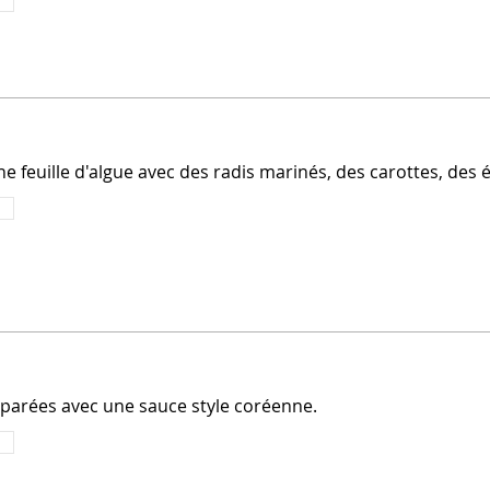
ne feuille d'algue avec des radis marinés, des carottes, des é
parées avec une sauce style coréenne.