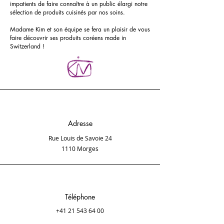
impatients de faire connaître à un public élargi notre
sélection de produits cuisinés par nos soins.
Madame Kim et son équipe se fera un plaisir de vous
faire découvrir ses produits coréens made in
Switzerland !
Adresse
Rue Louis de Savoie 24
1110 Morges
Téléphone
+41 21 543 64 00